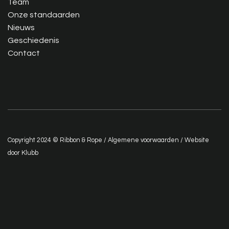
Team
Onze standaarden
Nieuws
Geschiedenis
Contact
Copyright 2024 © Ribbon & Rope /
Algemene voorwaarden
/ Website
door
Klubb