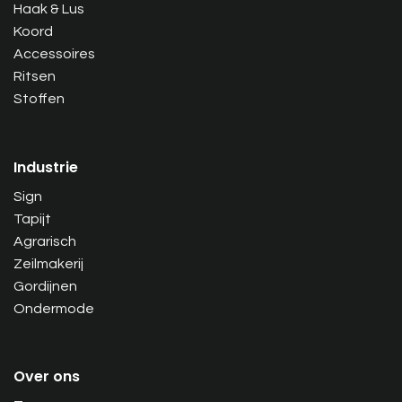
Haak & Lus
Koord
Accessoires
Ritsen
Stoffen
Industrie
Sign
Tapijt
Agrarisch
Zeilmakerij
Gordijnen
Ondermode
Over ons