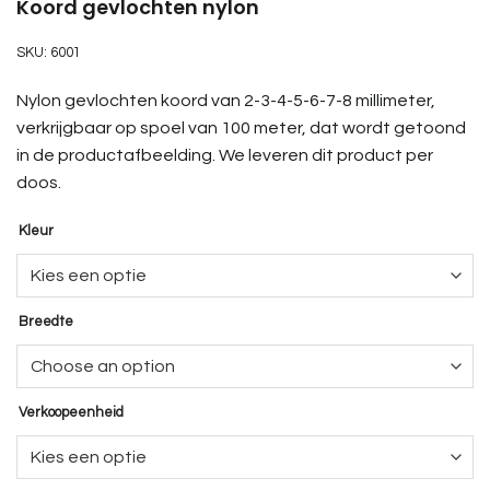
Koord gevlochten nylon
SKU:
6001
Nylon gevlochten koord van 2-3-4-5-6-7-8 millimeter,
verkrijgbaar op spoel van 100 meter, dat wordt getoond
in de productafbeelding.
We leveren dit product per
doos.
Kleur
Breedte
Verkoopeenheid