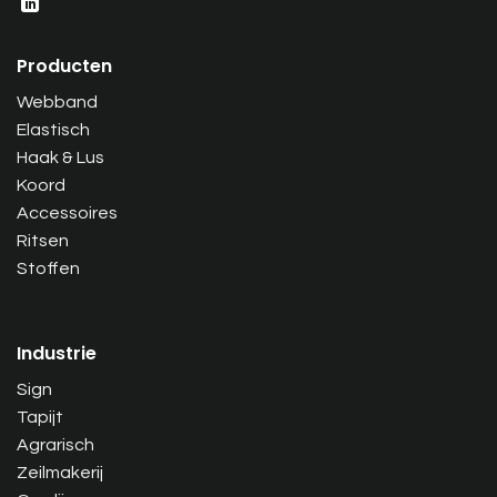
Producten
Webband
Elastisch
Haak & Lus
Koord
Accessoires
Ritsen
Stoffen
Industrie
Sign
Tapijt
Agrarisch
Zeilmakerij