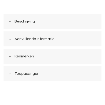
Beschrijving
Aanvullende informatie
Kenmerken
Toepassingen