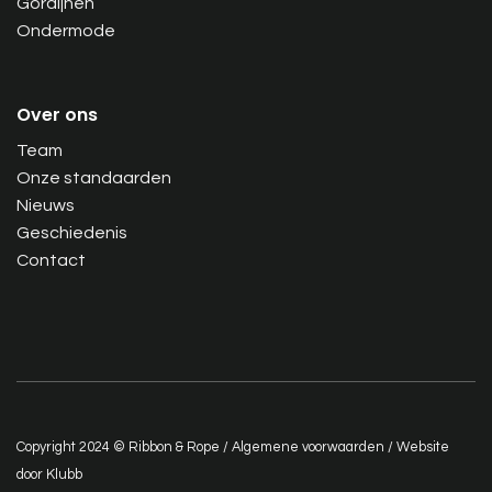
Gordijnen
Ondermode
Over ons
Team
Onze standaarden
Nieuws
Geschiedenis
Contact
Copyright 2024 © Ribbon & Rope /
Algemene voorwaarden
/ Website
door
Klubb