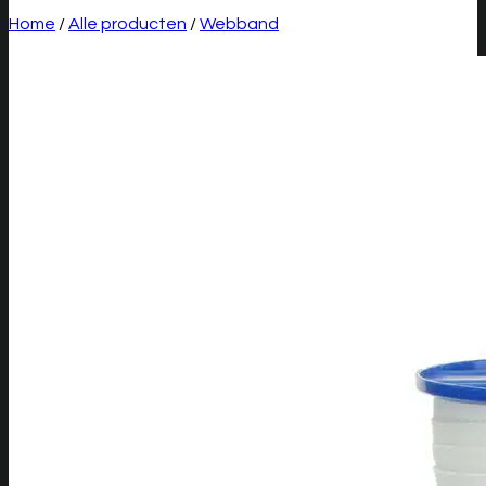
Home
/
Alle producten
/
Webband