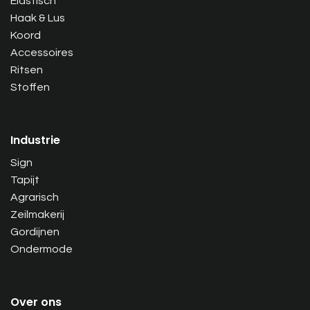
Elastisch
Haak & Lus
Koord
Accessoires
Ritsen
Stoffen
Industrie
Sign
Tapijt
Agrarisch
Zeilmakerij
Gordijnen
Ondermode
Over ons