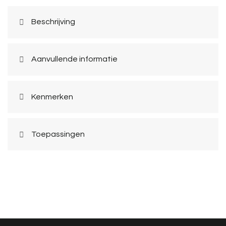
Beschrijving
Aanvullende informatie
Kenmerken
Toepassingen