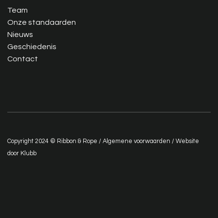
Team
Onze standaarden
Nieuws
Geschiedenis
Contact
Copyright 2024 © Ribbon & Rope /
Algemene voorwaarden
/ Website
door
Klubb