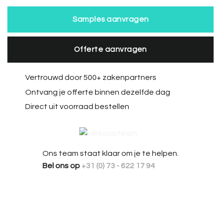
Samples aanvragen
Offerte aanvragen
Vertrouwd door 500+ zakenpartners
Ontvang je offerte binnen dezelfde dag
Direct uit voorraad bestellen
Ons team staat klaar om je te helpen.
Bel ons op
+31 (0) 73 - 622 17 94