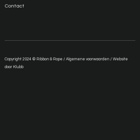
Contact
Copyright 2024 © Ribbon & Rope /
Algemene voorwaarden
/ Website
door
Klubb