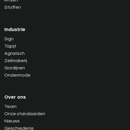
Stoffen
Industrie
Sign
Tapijt
Agrarisch
Zeilmakerij
Gordijnen
Ondermode
Over ons
Team
Onze standaarden
Nieuws
Geschiedenis