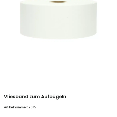
Vliesband zum Aufbügeln
Artikelnummer:
9075