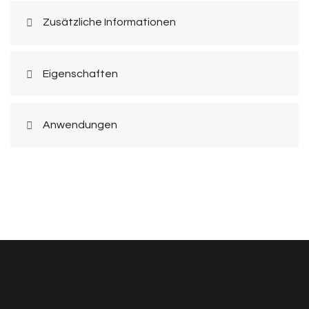
Zusätzliche Informationen
Eigenschaften
Anwendungen