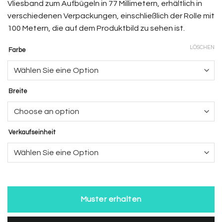
Vliesband zum Aufbügeln in 77 Millimetern, erhältlich in
verschiedenen Verpackungen, einschließlich der Rolle mit
100 Metern, die auf dem Produktbild zu sehen ist.
LÖSCHEN
Farbe
Breite
Verkaufseinheit
Muster erhalten