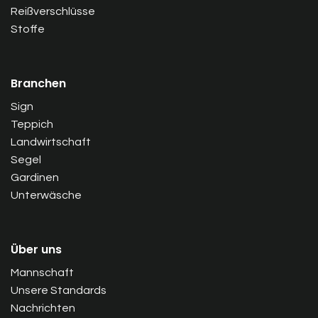
Reißverschlüsse
Stoffe
Branchen
Sign
Teppich
Landwirtschaft
Segel
Gardinen
Unterwäsche
Über uns
Mannschaft
Unsere Standards
Nachrichten