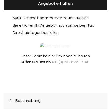
Angebot erhalten
500+ Geschäftspartner vertrauen auf uns
Sie erhalten Ihr Angebot noch am selben Tag
Direkt ab Lager bestellen
Unser Team ist hier, um Ihnen zu helfen.
Rufen Sie uns an
+31 (0) 73 - 622 17 94
Beschreibung