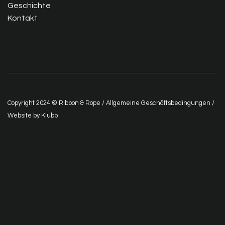
Geschichte
Kontakt
Copyright 2024 © Ribbon & Rope /
Allgemeine Geschäftsbedingungen
/
Website by
Klubb