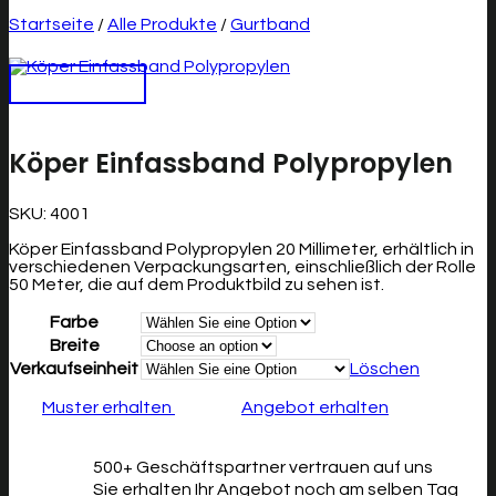
Startseite
/
Alle Produkte
/
Gurtband
Köper Einfassband Polypropylen
SKU:
4001
Köper Einfassband Polypropylen 20 Millimeter, erhältlich in
verschiedenen Verpackungsarten, einschließlich der Rolle
50 Meter, die auf dem Produktbild zu sehen ist.
Farbe
Breite
Verkaufseinheit
Löschen
Muster erhalten
Angebot erhalten
500+ Geschäftspartner vertrauen auf uns
Sie erhalten Ihr Angebot noch am selben Tag