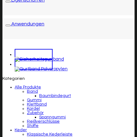
Anwendungen
Kategorien
Alle Produkte
Band
Baumbindegurt
Gummi
Klettband
Kordel
Zubehör
Spanngummi
Reißverschlüsse
Stoffe
Keder
Klassische Kederleiste