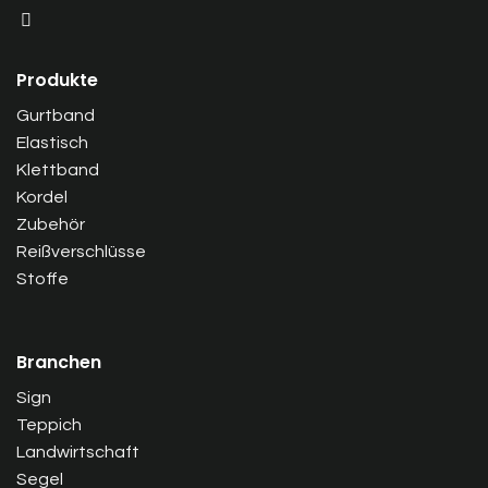
Produkte
Gurtband
Elastisch
Klettband
Kordel
Zubehör
Reißverschlüsse
Stoffe
Branchen
Sign
Teppich
Landwirtschaft
Segel