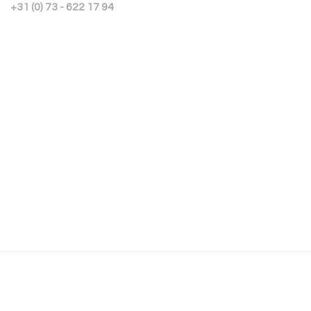
+31 (0) 73 - 622 17 94