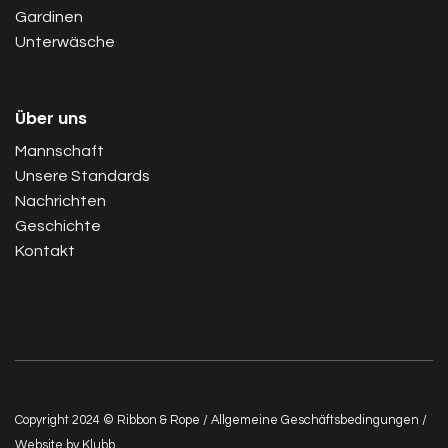
Gardinen
Unterwäsche
Über uns
Mannschaft
Unsere Standards
Nachrichten
Geschichte
Kontakt
Copyright 2024 © Ribbon & Rope /
Allgemeine Geschäftsbedingungen
/
Website by
Klubb