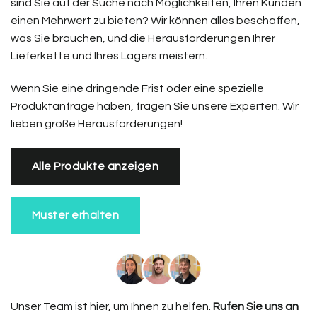
sind Sie auf der Suche nach Möglichkeiten, Ihren Kunden
einen Mehrwert zu bieten? Wir können alles beschaffen,
was Sie brauchen, und die Herausforderungen Ihrer
Lieferkette und Ihres Lagers meistern.
Wenn Sie eine dringende Frist oder eine spezielle
Produktanfrage haben, fragen Sie unsere Experten. Wir
lieben große Herausforderungen!
Alle Produkte anzeigen
Muster erhalten
Unser Team ist hier, um Ihnen zu helfen.
Rufen Sie uns an