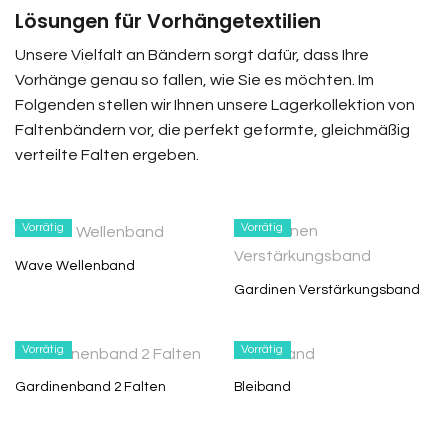
Lösungen für Vorhängetextilien
Unsere Vielfalt an Bändern sorgt dafür, dass Ihre
Vorhänge genau so fallen, wie Sie es möchten. Im
Folgenden stellen wir Ihnen unsere Lagerkollektion von
Faltenbändern vor, die perfekt geformte, gleichmäßig
verteilte Falten ergeben.
Vorrätig
Vorrätig
Wave Wellenband
Gardinen Verstärkungsband
Vorrätig
Vorrätig
Gardinenband 2 Falten
Bleiband