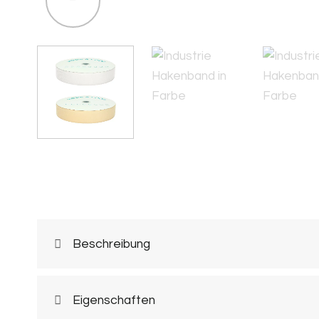
Beschreibung
Eigenschaften