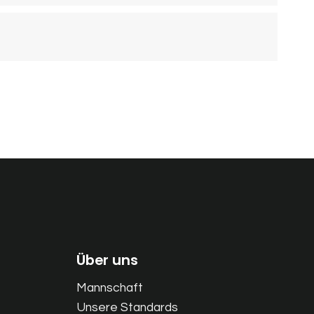
Über uns
Mannschaft
Unsere Standards